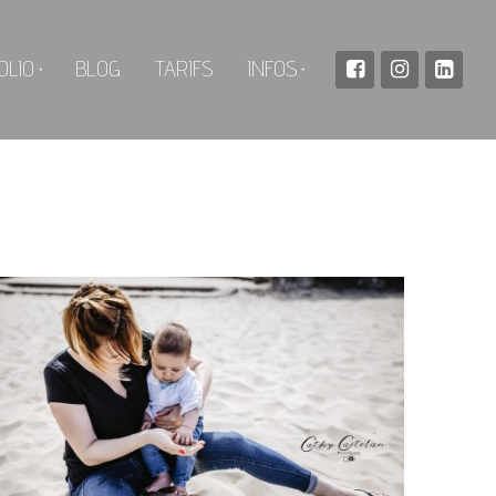
OLIO
BLOG
TARIFS
INFOS