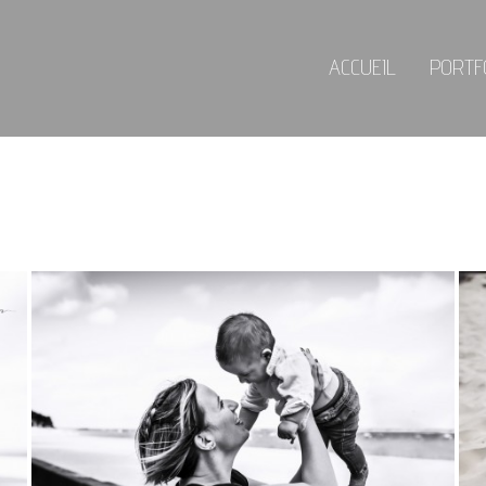
ACCUEIL
PORTF