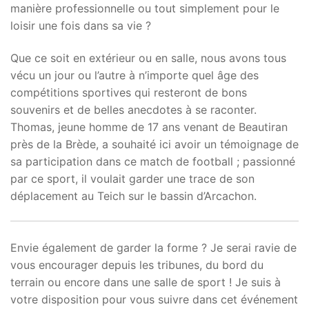
manière professionnelle ou tout simplement pour le
loisir une fois dans sa vie ?
Que ce soit en extérieur ou en salle, nous avons tous
vécu un jour ou l’autre à n’importe quel âge des
compétitions sportives qui resteront de bons
souvenirs et de belles anecdotes à se raconter.
Thomas, jeune homme de 17 ans venant de Beautiran
près de la Brède, a souhaité ici avoir un témoignage de
sa participation dans ce match de football ; passionné
par ce sport, il voulait garder une trace de son
déplacement au Teich sur le bassin d’Arcachon.
Envie également de garder la forme ? Je serai ravie de
vous encourager depuis les tribunes, du bord du
terrain ou encore dans une salle de sport ! Je suis à
votre disposition pour vous suivre dans cet événement