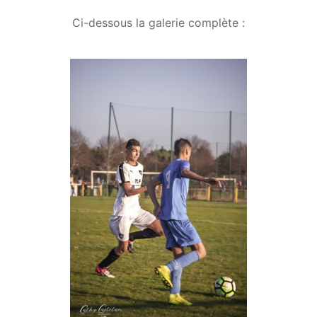
Ci-dessous la galerie complète :